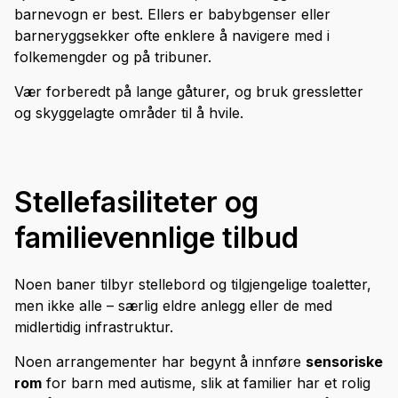
barnevogn er best. Ellers er babybgenser eller
barneryggsekker ofte enklere å navigere med i
folkemengder og på tribuner.
Vær forberedt på lange gåturer, og bruk gressletter
og skyggelagte områder til å hvile.
Stellefasiliteter og
familievennlige tilbud
Noen baner tilbyr stellebord og tilgjengelige toaletter,
men ikke alle – særlig eldre anlegg eller de med
midlertidig infrastruktur.
Noen arrangementer har begynt å innføre
sensoriske
rom
for barn med autisme, slik at familier har et rolig