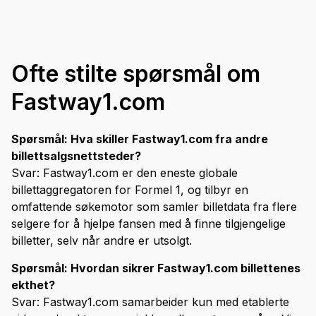
Ofte stilte spørsmål om
Fastway1.com
Spørsmål: Hva skiller Fastway1.com fra andre
billettsalgsnettsteder?
Svar: Fastway1.com er den eneste globale
billettaggregatoren for Formel 1, og tilbyr en
omfattende søkemotor som samler billetdata fra flere
selgere for å hjelpe fansen med å finne tilgjengelige
billetter, selv når andre er utsolgt.
Spørsmål: Hvordan sikrer Fastway1.com billettenes
ekthet?
Svar: Fastway1.com samarbeider kun med etablerte