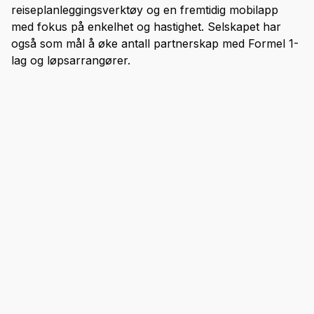
reiseplanleggingsverktøy og en fremtidig mobilapp
med fokus på enkelhet og hastighet. Selskapet har
også som mål å øke antall partnerskap med Formel 1-
lag og løpsarrangører.