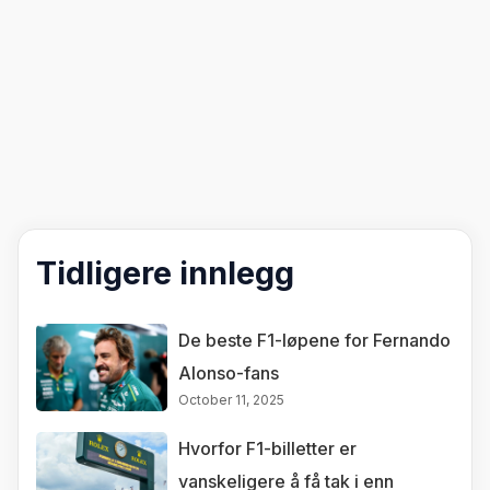
Tidligere innlegg
De beste F1-løpene for Fernando
Alonso-fans
October 11, 2025
Hvorfor F1-billetter er
vanskeligere å få tak i enn