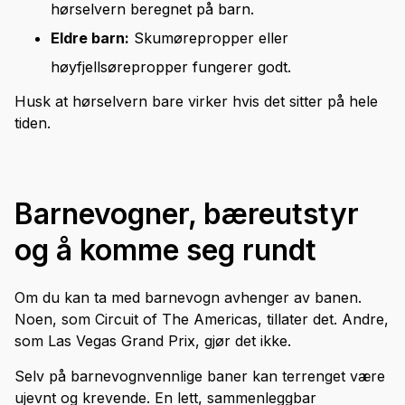
hørselvern beregnet på barn.
Eldre barn:
Skumørepropper eller
høyfjellsørepropper fungerer godt.
Husk at hørselvern bare virker hvis det sitter på hele
tiden.
Barnevogner, bæreutstyr
og å komme seg rundt
Om du kan ta med barnevogn avhenger av banen.
Noen, som Circuit of The Americas, tillater det. Andre,
som Las Vegas Grand Prix, gjør det ikke.
Selv på barnevognvennlige baner kan terrenget være
ujevnt og krevende. En lett, sammenleggbar