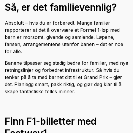
Så, er det familievennlig?
Absolutt – hvis du er forberedt. Mange familier
rapporterer at det å overvære et Formel 1-løp med
barn er morsomt, givende og samlende. Løpene,
fansen, arrangementene utenfor banen – det er noe
for alle.
Banene tilpasser seg stadig bedre for familier, med nye
retningslinjer og forbedret infrastruktur. Så hvis du
tenker på å ta med barnet ditt til et Grand Prix – gjør
det. Planlegg smart, pakk riktig, og gjør deg klar til å
skape fantastiske felles minner.
Finn F1-billetter med