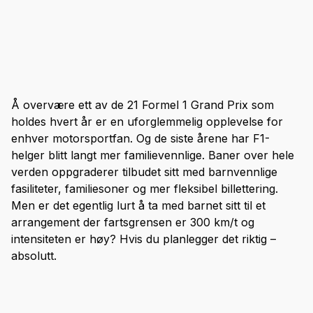
Å overvære ett av de 21 Formel 1 Grand Prix som
holdes hvert år er en uforglemmelig opplevelse for
enhver motorsportfan. Og de siste årene har F1-
helger blitt langt mer familievennlige. Baner over hele
verden oppgraderer tilbudet sitt med barnvennlige
fasiliteter, familiesoner og mer fleksibel billettering.
Men er det egentlig lurt å ta med barnet sitt til et
arrangement der fartsgrensen er 300 km/t og
intensiteten er høy? Hvis du planlegger det riktig –
absolutt.