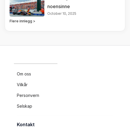
noensinne
October 10, 2025
Flere innlegg >
Om oss
Vilkår
Personvern
Selskap
Kontakt