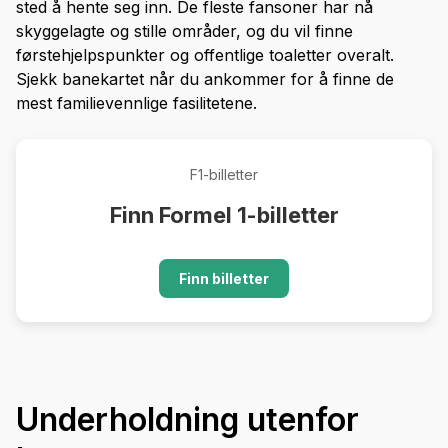
sted å hente seg inn. De fleste fansoner har nå
skyggelagte og stille områder, og du vil finne
førstehjelpspunkter og offentlige toaletter overalt.
Sjekk banekartet når du ankommer for å finne de
mest familievennlige fasilitetene.
F1-billetter
Finn Formel 1-billetter
Finn billetter
Underholdning utenfor