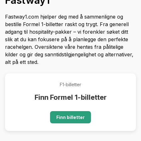
Fastway1
Fastway1.com hjelper deg med å sammenligne og
bestille Formel 1-billetter raskt og trygt. Fra generell
adgang til hospitality-pakker – vi forenkler søket ditt
slik at du kan fokusere på å planlegge den perfekte
racehelgen. Oversiktene våre hentes fra pålitelige
kilder og gir deg sanntidstilgjengelighet og alternativer,
alt på ett sted.
F1-billetter
Finn Formel 1-billetter
Finn billetter