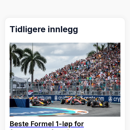
Tidligere innlegg
Beste Formel 1-løp for