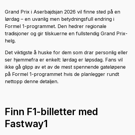
Grand Prix i Aserbajdsjan 2026 vil finne sted på en
lørdag – en uvanlig men betydningsfull endring i
Formel 1-programmet. Den hedrer regionale
tradisjoner og gir tilskuerne en fullstendig Grand Prix-
helg.
Det viktigste å huske for dem som drar personlig eller
ser hjemmefra er enkelt: lørdag er løpsdag. Fans vil
ikke gå glipp av et av de mest spennende gateløpene
på Formel 1-programmet hvis de planlegger rundt
nettopp denne detaljen.
Finn F1-billetter med
Fastway1