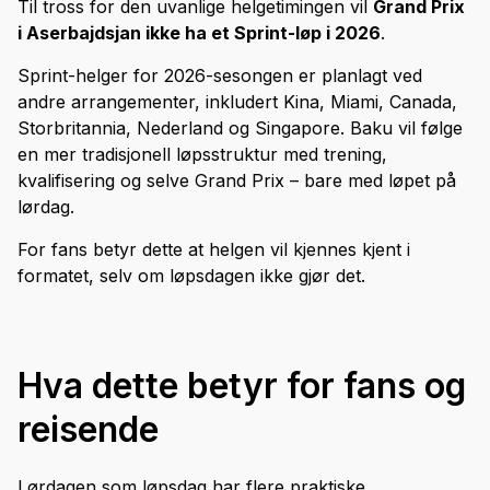
Til tross for den uvanlige helgetimingen vil
Grand Prix
i Aserbajdsjan ikke ha et Sprint-løp i 2026
.
Sprint-helger for 2026-sesongen er planlagt ved
andre arrangementer, inkludert Kina, Miami, Canada,
Storbritannia, Nederland og Singapore. Baku vil følge
en mer tradisjonell løpsstruktur med trening,
kvalifisering og selve Grand Prix – bare med løpet på
lørdag.
For fans betyr dette at helgen vil kjennes kjent i
formatet, selv om løpsdagen ikke gjør det.
Hva dette betyr for fans og
reisende
Lørdagen som løpsdag har flere praktiske