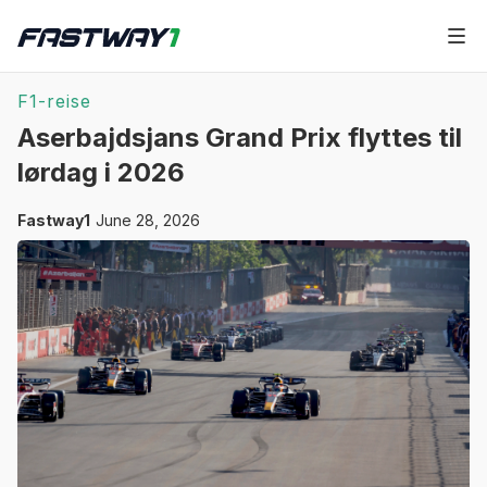
F1-reise
Aserbajdsjans Grand Prix flyttes til
lørdag i 2026
Fastway1
June 28, 2026