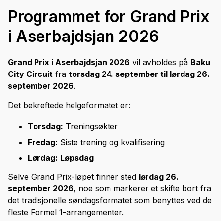
Programmet for Grand Prix
i Aserbajdsjan 2026
Grand Prix i Aserbajdsjan 2026
vil avholdes på
Baku
City Circuit
fra
torsdag 24. september til lørdag 26.
september 2026
.
Det bekreftede helgeformatet er:
Torsdag:
Treningsøkter
Fredag:
Siste trening og kvalifisering
Lørdag:
Løpsdag
Selve Grand Prix-løpet finner sted
lørdag 26.
september 2026
, noe som markerer et skifte bort fra
det tradisjonelle søndagsformatet som benyttes ved de
fleste Formel 1-arrangementer.