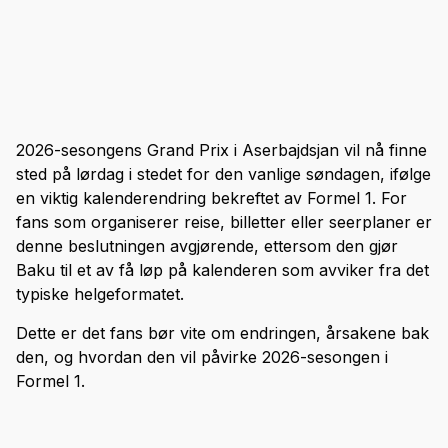
2026-sesongens Grand Prix i Aserbajdsjan vil nå finne
sted på lørdag i stedet for den vanlige søndagen, ifølge
en viktig kalenderendring bekreftet av Formel 1. For
fans som organiserer reise, billetter eller seerplaner er
denne beslutningen avgjørende, ettersom den gjør
Baku til et av få løp på kalenderen som avviker fra det
typiske helgeformatet.
Dette er det fans bør vite om endringen, årsakene bak
den, og hvordan den vil påvirke 2026-sesongen i
Formel 1.