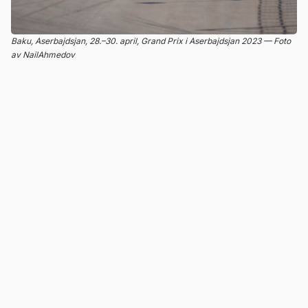
Baku, Aserbajdsjan, 28.–30. april, Grand Prix i Aserbajdsjan 2023 — Foto
av NailAhmedov