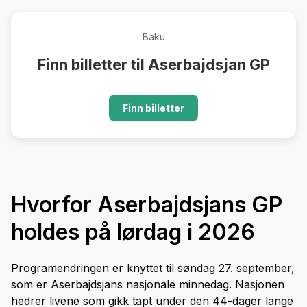
Baku
Finn billetter til Aserbajdsjan GP
Finn billetter
Hvorfor Aserbajdsjans GP
holdes på lørdag i 2026
Programendringen er knyttet til søndag 27. september,
som er Aserbajdsjans nasjonale minnedag. Nasjonen
hedrer livene som gikk tapt under den 44-dager lange