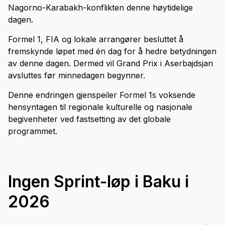
Nagorno-Karabakh-konflikten denne høytidelige
dagen.
Formel 1, FIA og lokale arrangører besluttet å
fremskynde løpet med én dag for å hedre betydningen
av denne dagen. Dermed vil Grand Prix i Aserbajdsjan
avsluttes før minnedagen begynner.
Denne endringen gjenspeiler Formel 1s voksende
hensyntagen til regionale kulturelle og nasjonale
begivenheter ved fastsetting av det globale
programmet.
Ingen Sprint-løp i Baku i
2026