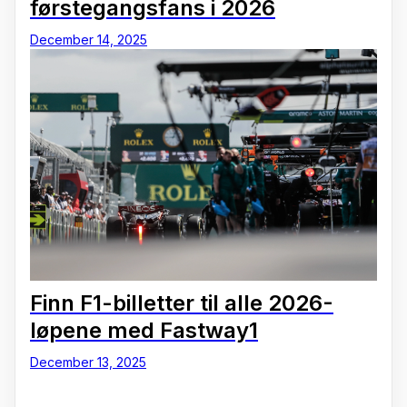
førstegangsfans i 2026
December 14, 2025
Finn F1-billetter til alle 2026-
løpene med Fastway1
December 13, 2025