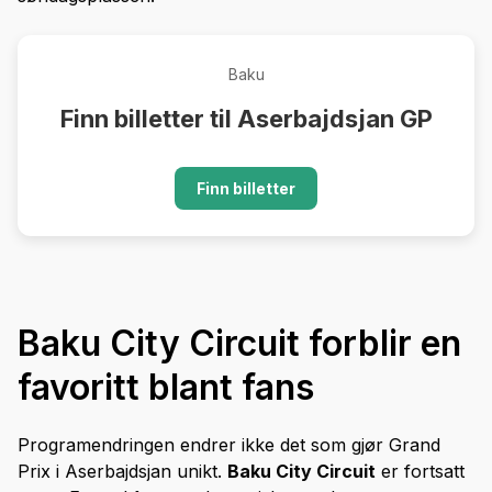
Baku
Finn billetter til Aserbajdsjan GP
Finn billetter
Baku City Circuit forblir en
favoritt blant fans
Programendringen endrer ikke det som gjør Grand
Prix i Aserbajdsjan unikt.
Baku City Circuit
er fortsatt