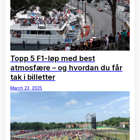
Topp 5 F1-løp med best
atmosfære – og hvordan du får
tak i billetter
March 23, 2025