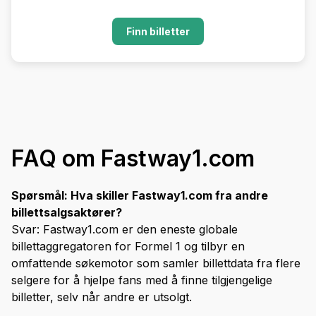
Finn billetter
FAQ om Fastway1.com
Spørsmål: Hva skiller Fastway1.com fra andre
billettsalgsaktører?
Svar: Fastway1.com er den eneste globale
billettaggregatoren for Formel 1 og tilbyr en
omfattende søkemotor som samler billettdata fra flere
selgere for å hjelpe fans med å finne tilgjengelige
billetter, selv når andre er utsolgt.