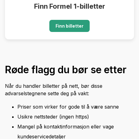
Finn Formel 1-billetter
Finn billetter
Røde flagg du bør se etter
Når du handler billetter på nett, bør disse
advarselstegnene sette deg på vakt:
Priser som virker for gode til å være sanne
Usikre nettsteder (ingen https)
Mangel på kontaktinformasjon eller vage
kundeservicedetaljer