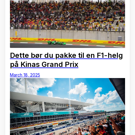
Dette bør du pakke til en F1-helg
på Kinas Grand Prix
March 18, 2025