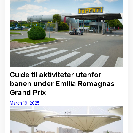
Guide til aktiviteter utenfor
banen under Emilia Romagnas
Grand Prix
March 19, 2025