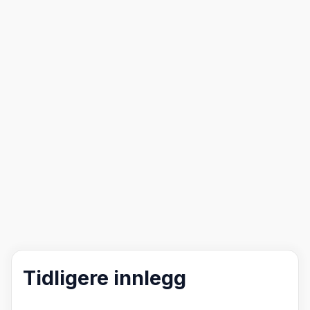
Tidligere innlegg