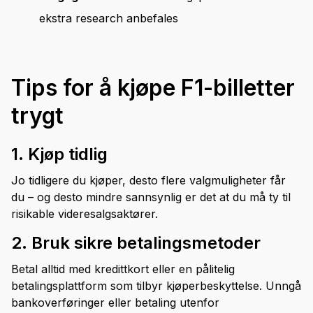
ekstra research anbefales
Tips for å kjøpe F1-billetter
trygt
1. Kjøp tidlig
Jo tidligere du kjøper, desto flere valgmuligheter får
du – og desto mindre sannsynlig er det at du må ty til
risikable videresalgsaktører.
2. Bruk sikre betalingsmetoder
Betal alltid med kredittkort eller en pålitelig
betalingsplattform som tilbyr kjøperbeskyttelse. Unngå
bankoverføringer eller betaling utenfor