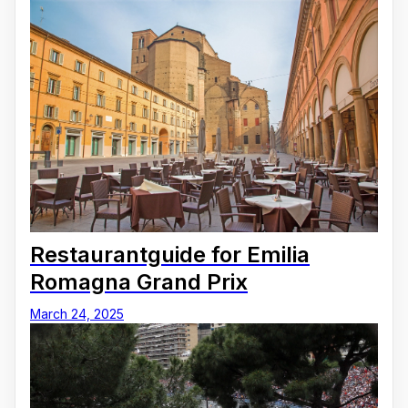
Restaurantguide for Emilia
Romagna Grand Prix
March 24, 2025