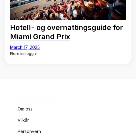
Hotell- og overnattingsguide for
Miami Grand Prix
March 17, 2025
Flere innlegg >
Om oss
Vilkår
Personvern