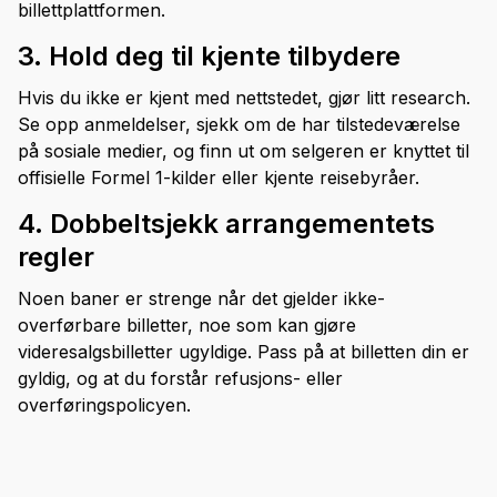
billettplattformen.
3. Hold deg til kjente tilbydere
Hvis du ikke er kjent med nettstedet, gjør litt research.
Se opp anmeldelser, sjekk om de har tilstedeværelse
på sosiale medier, og finn ut om selgeren er knyttet til
offisielle Formel 1-kilder eller kjente reisebyråer.
4. Dobbeltsjekk arrangementets
regler
Noen baner er strenge når det gjelder ikke-
overførbare billetter, noe som kan gjøre
videresalgsbilletter ugyldige. Pass på at billetten din er
gyldig, og at du forstår refusjons- eller
overføringspolicyen.