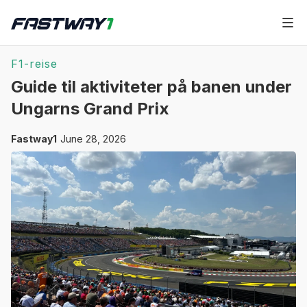
F1-reise
Guide til aktiviteter på banen under
Ungarns Grand Prix
Fastway1
June 28, 2026