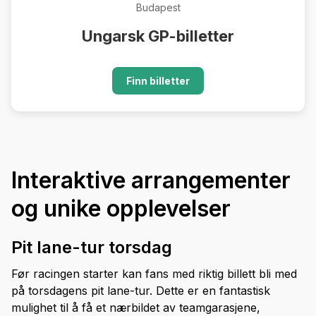
Budapest
Ungarsk GP-billetter
Finn billetter
Interaktive arrangementer
og unike opplevelser
Pit lane-tur torsdag
Før racingen starter kan fans med riktig billett bli med
på torsdagens pit lane-tur. Dette er en fantastisk
mulighet til å få et nærbildet av teamgarasjene,