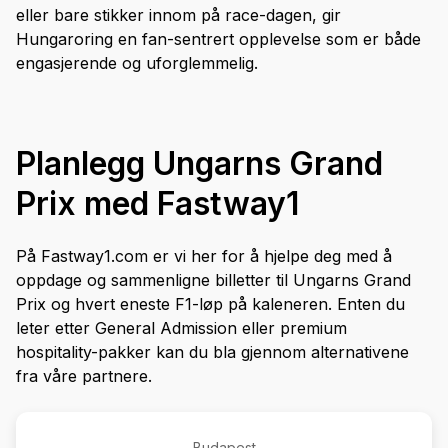
eller bare stikker innom på race-dagen, gir
Hungaroring en fan-sentrert opplevelse som er både
engasjerende og uforglemmelig.
Planlegg Ungarns Grand
Prix med Fastway1
På Fastway1.com er vi her for å hjelpe deg med å
oppdage og sammenligne billetter til Ungarns Grand
Prix og hvert eneste F1-løp på kaleneren. Enten du
leter etter General Admission eller premium
hospitality-pakker kan du bla gjennom alternativene
fra våre partnere.
Budapest