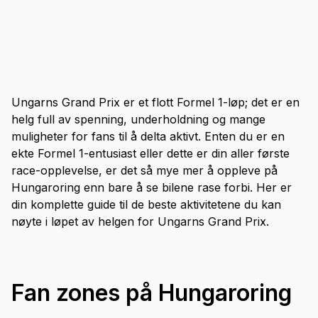
Ungarns Grand Prix er et flott Formel 1-løp; det er en
helg full av spenning, underholdning og mange
muligheter for fans til å delta aktivt. Enten du er en
ekte Formel 1-entusiast eller dette er din aller første
race-opplevelse, er det så mye mer å oppleve på
Hungaroring enn bare å se bilene rase forbi. Her er
din komplette guide til de beste aktivitetene du kan
nøyte i løpet av helgen for Ungarns Grand Prix.
Fan zones på Hungaroring