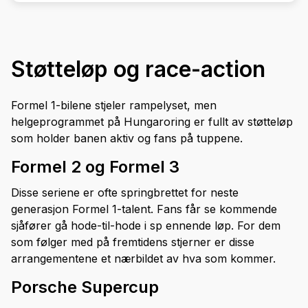
Støtteløp og race-action
Formel 1-bilene stjeler rampelyset, men
helgeprogrammet på Hungaroring er fullt av støtteløp
som holder banen aktiv og fans på tuppene.
Formel 2 og Formel 3
Disse seriene er ofte springbrettet for neste
generasjon Formel 1-talent. Fans får se kommende
sjåfører gå hode-til-hode i sp ennende løp. For dem
som følger med på fremtidens stjerner er disse
arrangementene et nærbildet av hva som kommer.
Porsche Supercup