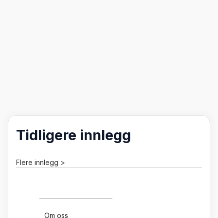
Tidligere innlegg
Flere innlegg >
Om oss