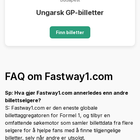
Ungarsk GP-billetter
Finn billetter
FAQ om Fastway1.com
Sp: Hva gjør Fastway1.com annerledes enn andre
billettselgere?
S: Fastway1.com er den eneste globale
billettaggregatoren for Formel 1, og tilbyr en
omfattende søkemotor som samler billettdata fra flere
selgere for å hjelpe fans med å finne tilgjengelige
billetter, selv når andre er utsolgt.