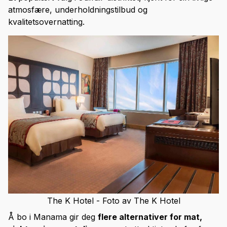
atmosfære, underholdningstilbud og
kvalitetsovernatting.
The K Hotel - Foto av The K Hotel
Å bo i Manama gir deg
flere alternativer for mat,