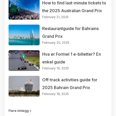
How to find last-minute tickets to
the 2025 Australian Grand Prix
February 21, 2025
Restaurantguide for Bahrains
Grand Prix
February 20, 2025
Hva er Formel 1 e-billetter? En
enkel guide
February 19, 2025
Off-track activities guide for
2025 Bahrain Grand Prix
February 18, 2025
Flere innlegg >