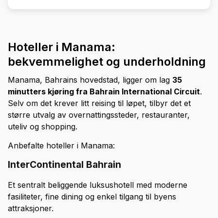
Hoteller i Manama:
bekvemmelighet og underholdning
Manama, Bahrains hovedstad, ligger om lag
35
minutters kjøring fra Bahrain International Circuit
.
Selv om det krever litt reising til løpet, tilbyr det et
større utvalg av overnattingssteder, restauranter,
uteliv og shopping.
Anbefalte hoteller i Manama:
InterContinental Bahrain
Et sentralt beliggende luksushotell med moderne
fasiliteter, fine dining og enkel tilgang til byens
attraksjoner.