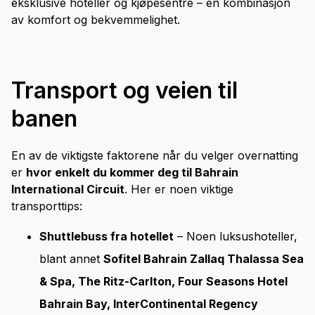
eksklusive hoteller og kjøpesentre – en kombinasjon
av komfort og bekvemmelighet.
Transport og veien til
banen
En av de viktigste faktorene når du velger overnatting
er
hvor enkelt du kommer deg til Bahrain
International Circuit
. Her er noen viktige
transporttips:
Shuttlebuss fra hotellet
– Noen luksushoteller,
blant annet
Sofitel Bahrain Zallaq Thalassa Sea
& Spa, The Ritz-Carlton, Four Seasons Hotel
Bahrain Bay, InterContinental Regency