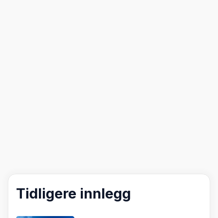
Tidligere innlegg