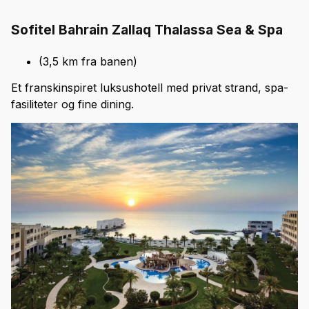
Sofitel Bahrain Zallaq Thalassa Sea & Spa
(3,5 km fra banen)
Et franskinspiret luksushotell med privat strand, spa-
fasiliteter og fine dining.