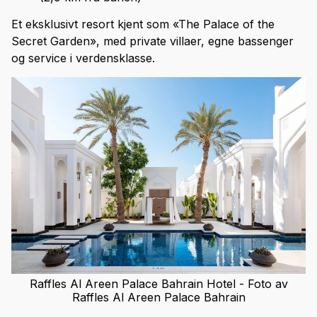
Et eksklusivt resort kjent som «The Palace of the
Secret Garden», med private villaer, egne bassenger
og service i verdensklasse.
Raffles Al Areen Palace Bahrain Hotel - Foto av
Raffles Al Areen Palace Bahrain