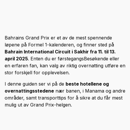
Bahrains Grand Prix er et av de mest spennende
løpene på Formel 1-kalenderen, og finner sted på
Bahrain International Circuit i Sakhir fra 11. til 13.
april 2025
. Enten du er førstegangsBesøkende eller
en erfaren fan, kan valg av riktig overnatting utføre en
stor forskjell for opplevelsen.
I denne guiden ser vi på de
beste hotellene og
overnattingsstedene
nær banen, i Manama og andre
områder, samt transporttips for å sikre at du får mest
mulig ut av Grand Prix-helgen.