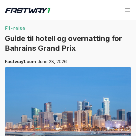
F1-reise
Guide til hotell og overnatting for
Bahrains Grand Prix
Fastway1.com
June 28, 2026