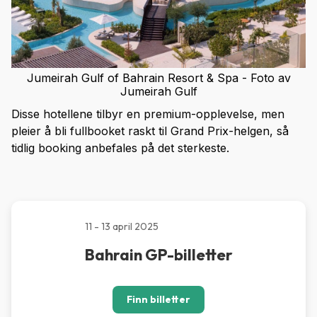
Jumeirah Gulf of Bahrain Resort & Spa - Foto av
Jumeirah Gulf
Disse hotellene tilbyr en premium-opplevelse, men
pleier å bli fullbooket raskt til Grand Prix-helgen, så
tidlig booking anbefales på det sterkeste.
11 - 13 april 2025
Bahrain GP-billetter
Finn billetter