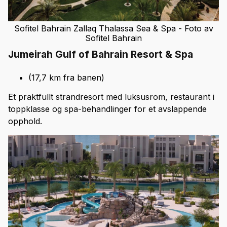
Sofitel Bahrain Zallaq Thalassa Sea & Spa - Foto av
Sofitel Bahrain
Jumeirah Gulf of Bahrain Resort & Spa
(17,7 km fra banen)
Et praktfullt strandresort med luksusrom, restaurant i
toppklasse og spa-behandlinger for et avslappende
opphold.