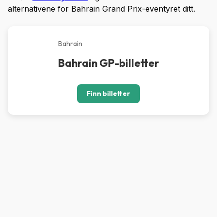
alternativene for Bahrain Grand Prix-eventyret ditt.
Bahrain
Bahrain GP-billetter
Finn billetter