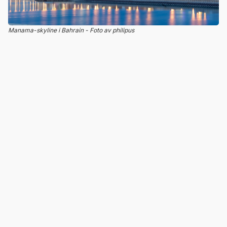
Manama-skyline i Bahrain - Foto av philipus