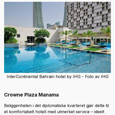
InterContinental Bahrain hotel by IHG - Foto av IHG
Crowne Plaza Manama
Beliggenheten i det diplomatiske kvarteret gjør dette til
et komfortabelt hotell med utmerket service – ideelt