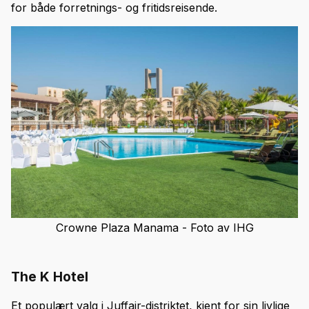
for både forretnings- og fritidsreisende.
Crowne Plaza Manama - Foto av IHG
The K Hotel
Et populært valg i Juffair-distriktet, kjent for sin livlige