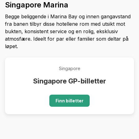
Singapore Marina
Begge beliggende i Marina Bay og innen gangavstand
fra banen tilbyr disse hotellene rom med utsikt mot
bukten, konsistent service og en rolig, eksklusiv
atmosfære. Ideelt for par eller familier som deltar på
løpet.
Singapore
Singapore GP-billetter
Finn billetter