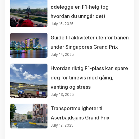
ødelegge en F1-helg (og
hvordan du unngår det)
July 15, 2025
Guide til aktiviteter utenfor banen
under Singapores Grand Prix
July 14, 2025
Hvordan riktig F1-plass kan spare
deg for timevis med gåing,
venting og stress
July 13, 2025
Transportmuligheter til
Aserbajdsjans Grand Prix
July 12, 2025