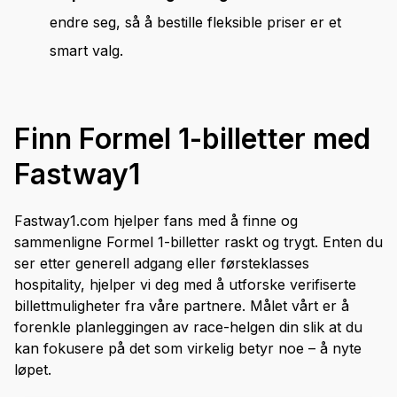
endre seg, så å bestille fleksible priser er et
smart valg.
Finn Formel 1-billetter med
Fastway1
Fastway1.com hjelper fans med å finne og
sammenligne Formel 1-billetter raskt og trygt. Enten du
ser etter generell adgang eller førsteklasses
hospitality, hjelper vi deg med å utforske verifiserte
billettmuligheter fra våre partnere. Målet vårt er å
forenkle planleggingen av race-helgen din slik at du
kan fokusere på det som virkelig betyr noe – å nyte
løpet.