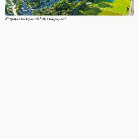
Singapores bylandskap i dagslyset.