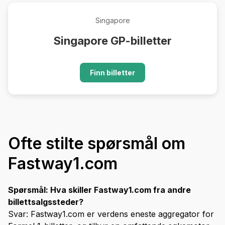
Singapore
Singapore GP-billetter
Finn billetter
Ofte stilte spørsmål om
Fastway1.com
Spørsmål: Hva skiller Fastway1.com fra andre
billettsalgssteder?
Svar: Fastway1.com er verdens eneste aggregator for