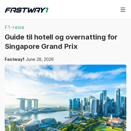
F1-reise
Guide til hotell og overnatting for
Singapore Grand Prix
Fastway1
June 28, 2026