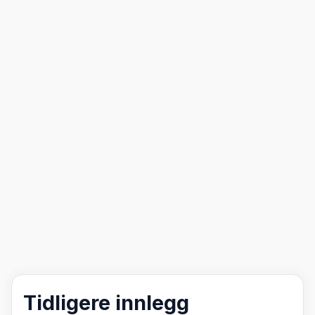
Tidligere innlegg