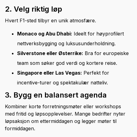
2. Velg riktig løp
Hvert F1-sted tilbyr en unik atmosfære.
Monaco og Abu Dhabi:
Ideelt for høyprofilert
nettverksbygging og luksusunderholdning.
Silverstone eller Østerrike:
Bra for europeiske
team som søker god verdi og kortere reise.
Singapore eller Las Vegas:
Perfekt for
incentive-turer og spektakulær natteliv.
3. Bygg en balansert agenda
Kombiner korte forretningsmøter eller workshops
med fritid og løpsopplevelser. Mange bedrifter nyter
løpsaksjon om ettermiddagen og legger møter til
formiddagen.