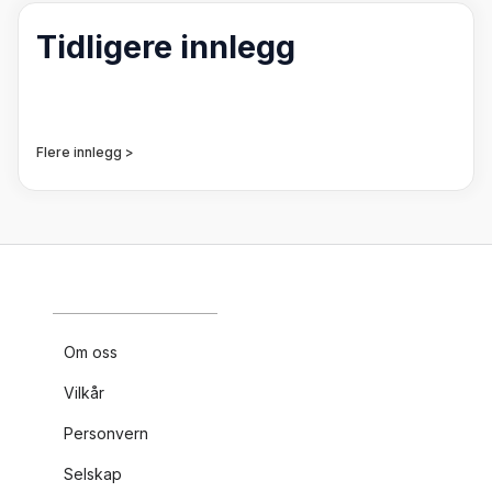
Tidligere innlegg
Flere innlegg >
Om oss
Vilkår
Personvern
Selskap