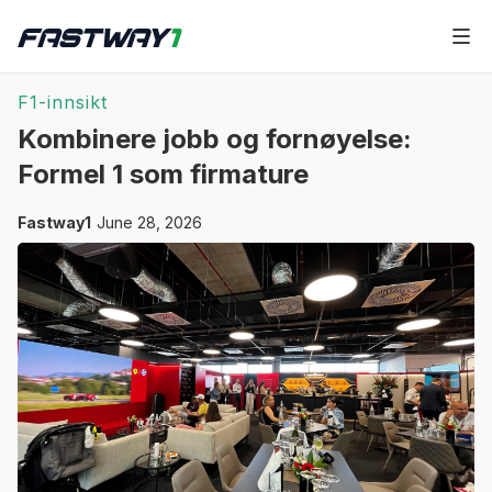
F1-innsikt
Kombinere jobb og fornøyelse:
Formel 1 som firmature
Fastway1
June 28, 2026