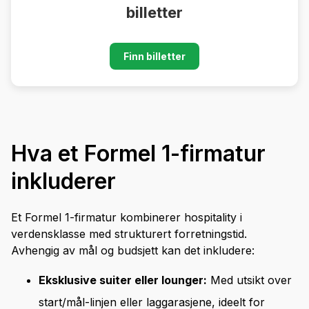
billetter
Finn billetter
Hva et Formel 1-firmatur
inkluderer
Et Formel 1-firmatur kombinerer hospitality i
verdensklasse med strukturert forretningstid.
Avhengig av mål og budsjett kan det inkludere:
Eksklusive suiter eller lounger:
Med utsikt over
start/mål-linjen eller laggarasjene, ideelt for