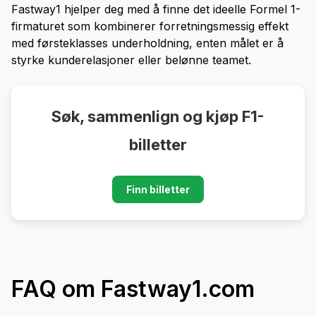
Fastway1 hjelper deg med å finne det ideelle Formel 1-
firmaturet som kombinerer forretningsmessig effekt
med førsteklasses underholdning, enten målet er å
styrke kunderelasjoner eller belønne teamet.
Søk, sammenlign og kjøp F1-
billetter
Finn billetter
FAQ om Fastway1.com