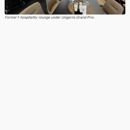
Formel 1-hospitality-lounge under Ungarns Grand Prix.