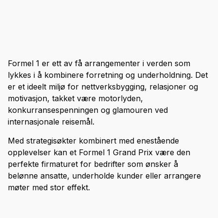
Formel 1 er ett av få arrangementer i verden som
lykkes i å kombinere forretning og underholdning. Det
er et ideelt miljø for nettverksbygging, relasjoner og
motivasjon, takket være motorlyden,
konkurransespenningen og glamouren ved
internasjonale reisemål.
Med strategisøkter kombinert med enestående
opplevelser kan et Formel 1 Grand Prix være den
perfekte firmaturet for bedrifter som ønsker å
belønne ansatte, underholde kunder eller arrangere
møter med stor effekt.