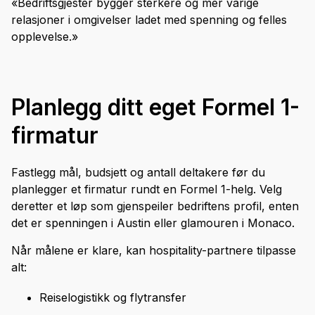
«Bedriftsgjester bygger sterkere og mer varige
relasjoner i omgivelser ladet med spenning og felles
opplevelse.»
Planlegg ditt eget Formel 1-
firmatur
Fastlegg mål, budsjett og antall deltakere før du
planlegger et firmatur rundt en Formel 1-helg. Velg
deretter et løp som gjenspeiler bedriftens profil, enten
det er spenningen i Austin eller glamouren i Monaco.
Når målene er klare, kan hospitality-partnere tilpasse
alt:
Reiselogistikk og flytransfer