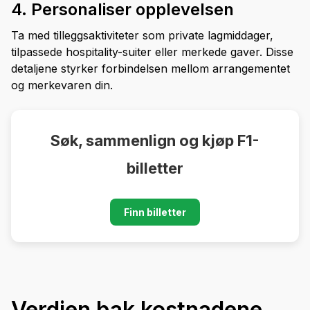
4. Personaliser opplevelsen
Ta med tilleggsaktiviteter som private lagmiddager,
tilpassede hospitality-suiter eller merkede gaver. Disse
detaljene styrker forbindelsen mellom arrangementet
og merkevaren din.
Søk, sammenlign og kjøp F1-
billetter
Finn billetter
Verdien bak kostnadene