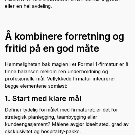
eller en hel avdeling.
Å kombinere forretning og
fritid på en god måte
Hemmeligheten bak magien i et Formel 1-firmatur er å
finne balansen mellom ren underholdning og
profesjonelle mål. Vellykkede firmatur integrerer
begge elementene sømløst:
1. Start med klare mål
Definer tydelig formålet med firmaturet: er det for
strategisk planlegging, teambygging eller
kundeengasjement? Målene avgjør ideelt sted, grad av
eksklusivitet og hospitality-pakke.