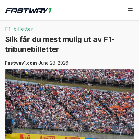
F1-billetter
Slik får du mest mulig ut av F1-
tribunebilletter
Fastway1.com
June 28, 2026