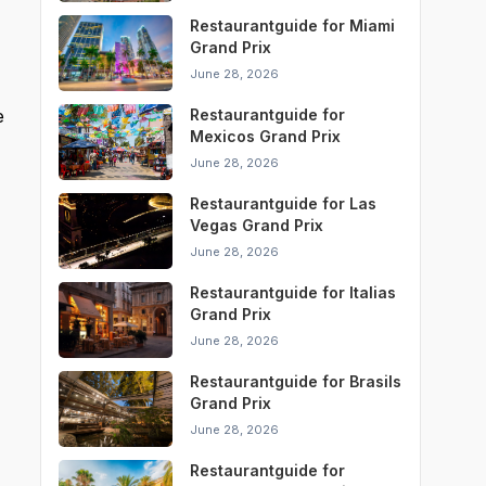
Restaurantguide for Miami
Grand Prix
June 28, 2026
e
Restaurantguide for
Mexicos Grand Prix
June 28, 2026
Restaurantguide for Las
Vegas Grand Prix
June 28, 2026
Restaurantguide for Italias
Grand Prix
June 28, 2026
Restaurantguide for Brasils
Grand Prix
June 28, 2026
Restaurantguide for