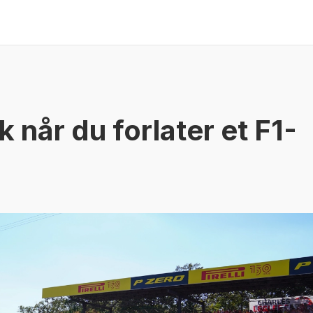
k når du forlater et F1-