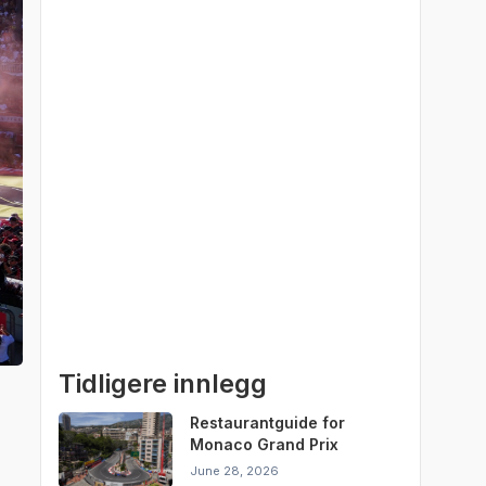
Tidligere innlegg
Restaurantguide for
Monaco Grand Prix
June 28, 2026