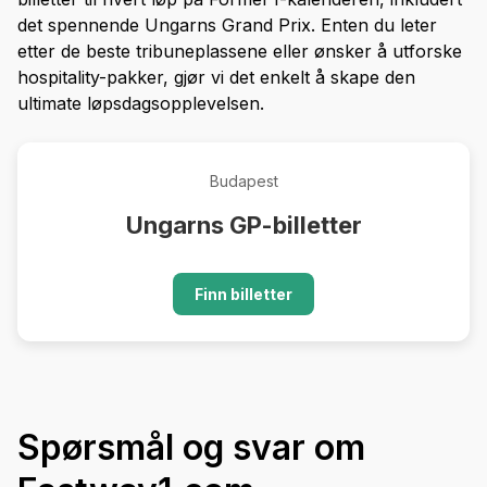
det spennende Ungarns Grand Prix. Enten du leter
etter de beste tribuneplassene eller ønsker å utforske
hospitality-pakker, gjør vi det enkelt å skape den
ultimate løpsdagsopplevelsen.
Budapest
Ungarns GP-billetter
Finn billetter
Spørsmål og svar om