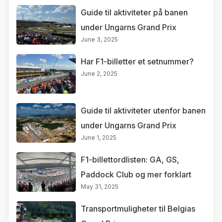
Guide til aktiviteter på banen
under Ungarns Grand Prix
June 3, 2025
Har F1-billetter et setnummer?
June 2, 2025
Guide til aktiviteter utenfor banen
under Ungarns Grand Prix
June 1, 2025
F1-billettordlisten: GA, GS,
Paddock Club og mer forklart
May 31, 2025
Transportmuligheter til Belgias