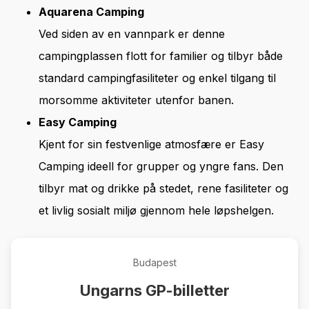
Aquarena Camping
Ved siden av en vannpark er denne
campingplassen flott for familier og tilbyr både
standard campingfasiliteter og enkel tilgang til
morsomme aktiviteter utenfor banen.
Easy Camping
Kjent for sin festvenlige atmosfære er Easy
Camping ideell for grupper og yngre fans. Den
tilbyr mat og drikke på stedet, rene fasiliteter og
et livlig sosialt miljø gjennom hele løpshelgen.
Budapest
Ungarns GP-billetter