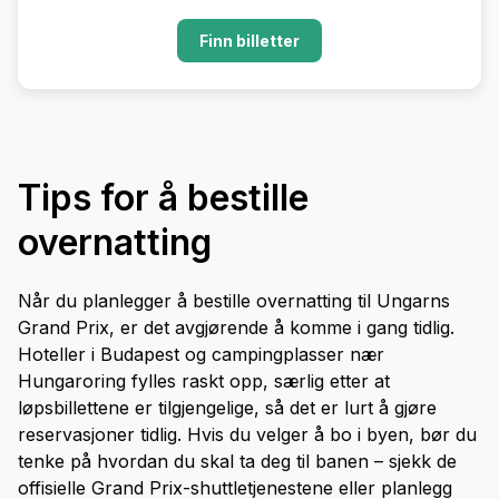
Finn billetter
Tips for å bestille
overnatting
Når du planlegger å bestille overnatting til Ungarns
Grand Prix, er det avgjørende å komme i gang tidlig.
Hoteller i Budapest og campingplasser nær
Hungaroring fylles raskt opp, særlig etter at
løpsbillettene er tilgjengelige, så det er lurt å gjøre
reservasjoner tidlig. Hvis du velger å bo i byen, bør du
tenke på hvordan du skal ta deg til banen – sjekk de
offisielle Grand Prix-shuttletjenestene eller planlegg