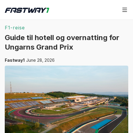
F1-reise
Guide til hotell og overnatting for
Ungarns Grand Prix
Fastway1
June 28, 2026