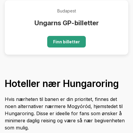
Budapest
Ungarns GP-billetter
Finn billetter
Hoteller nær Hungaroring
Hvis nærheten til banen er din prioritet, finnes det
noen alternativer nærmere Mogyóród, hjemstedet til
Hungaroring. Disse er ideelle for fans som ønsker å
minimere daglig reising og være så nær begivenheten
som mulig.