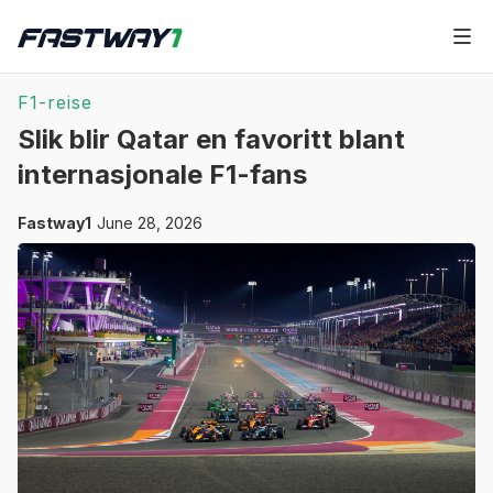
F1-reise
Slik blir Qatar en favoritt blant
internasjonale F1-fans
Fastway1
June 28, 2026