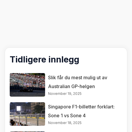
Tidligere innlegg
Slik får du mest mulig ut av
Australian GP-helgen
November 19, 2025
Singapore F1-billetter forklart:
Sone 1 vs Sone 4
November 18, 2025