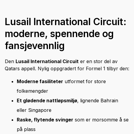
Lusail International Circuit:
moderne, spennende og
fansjevennlig
Den
Lusail International Circuit
er en stor del av
Qatars appell. Nylig oppgradert for Formel 1 tilbyr den:
Moderne fasiliteter
utformet for store
folkemengder
Et glødende nattløpsmiljø
, lignende Bahrain
eller Singapore
Raske, flytende svinger
som er morsomme å se
på plass