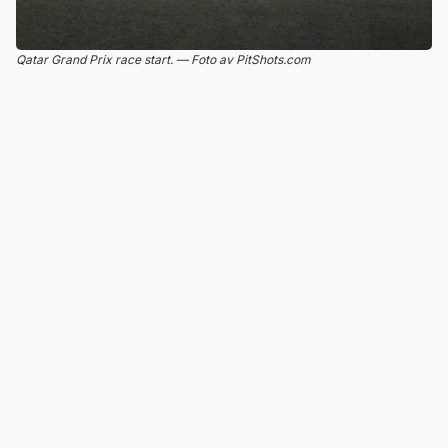
Qatar Grand Prix race start. — Foto av PitShots.com