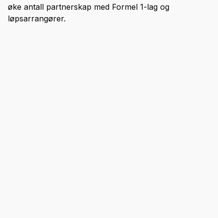
øke antall partnerskap med Formel 1-lag og
løpsarrangører.