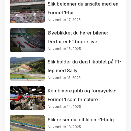
Slik belønner du ansatte med en
Formel 1-tur
November 17, 2025
Øyeblikket du hører bilene:
Derfor er F1 bedre live
November 16, 2025
Slik holder du deg tilkoblet på F1-
løp med Saily
November 15, 2025
Kombinere jobb og fornøyelse:
Formel 1 som firmature
November 14, 2025
Slik reiser du lett til en F1-helg
November 13, 2025