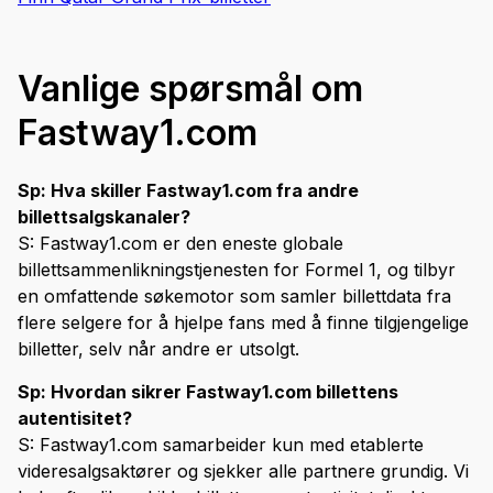
Vanlige spørsmål om
Fastway1.com
Sp: Hva skiller Fastway1.com fra andre
billettsalgskanaler?
S: Fastway1.com er den eneste globale
billettsammenlikningstjenesten for Formel 1, og tilbyr
en omfattende søkemotor som samler billettdata fra
flere selgere for å hjelpe fans med å finne tilgjengelige
billetter, selv når andre er utsolgt.
Sp: Hvordan sikrer Fastway1.com billettens
autentisitet?
S: Fastway1.com samarbeider kun med etablerte
videresalgsaktører og sjekker alle partnere grundig. Vi