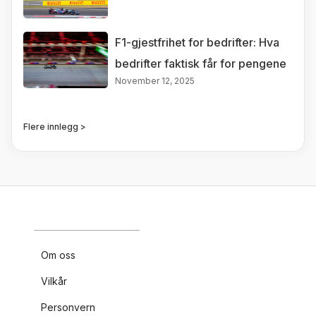
F1-gjestfrihet for bedrifter: Hva
bedrifter faktisk får for pengene
November 12, 2025
Flere innlegg >
Om oss
Vilkår
Personvern