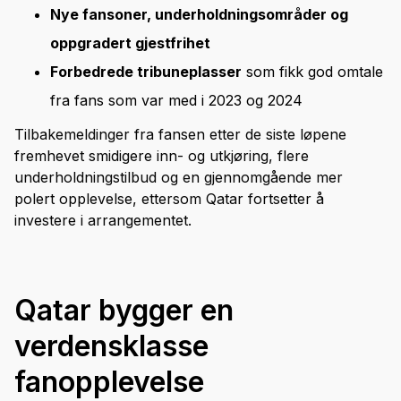
Nye fansoner, underholdningsområder og
oppgradert gjestfrihet
Forbedrede tribuneplasser
som fikk god omtale
fra fans som var med i 2023 og 2024
Tilbakemeldinger fra fansen etter de siste løpene
fremhevet smidigere inn- og utkjøring, flere
underholdningstilbud og en gjennomgående mer
polert opplevelse, ettersom Qatar fortsetter å
investere i arrangementet.
Qatar bygger en
verdensklasse
fanopplevelse