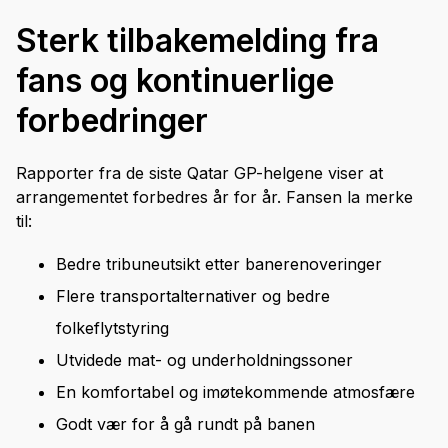
Sterk tilbakemelding fra
fans og kontinuerlige
forbedringer
Rapporter fra de siste Qatar GP-helgene viser at
arrangementet forbedres år for år. Fansen la merke
til:
Bedre tribuneutsikt etter banerenoveringer
Flere transportalternativer og bedre
folkeflytstyring
Utvidede mat- og underholdningssoner
En komfortabel og imøtekommende atmosfære
Godt vær for å gå rundt på banen