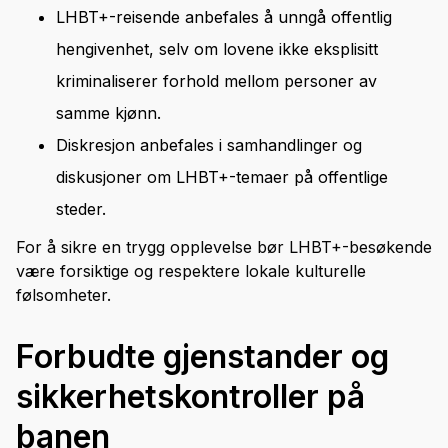
LHBT+-reisende anbefales å unngå offentlig
hengivenhet, selv om lovene ikke eksplisitt
kriminaliserer forhold mellom personer av
samme kjønn.
Diskresjon anbefales i samhandlinger og
diskusjoner om LHBT+-temaer på offentlige
steder.
For å sikre en trygg opplevelse bør LHBT+-besøkende
være forsiktige og respektere lokale kulturelle
følsomheter.
Forbudte gjenstander og
sikkerhetskontroller på
banen