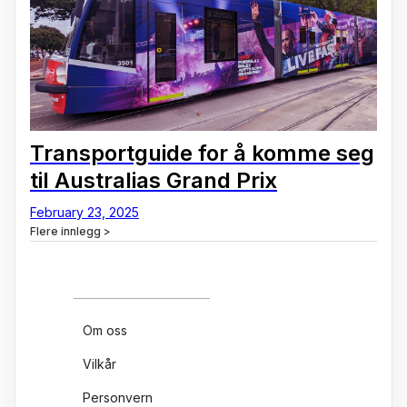
Transportguide for å komme seg
til Australias Grand Prix
February 23, 2025
Flere innlegg >
Om oss
Vilkår
Personvern