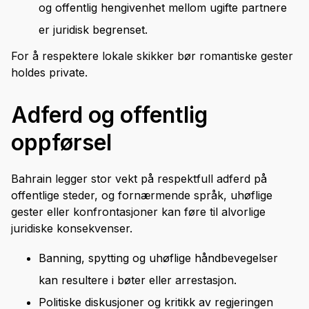
og offentlig hengivenhet mellom ugifte partnere
er juridisk begrenset.
For å respektere lokale skikker bør romantiske gester
holdes private.
Adferd og offentlig
oppførsel
Bahrain legger stor vekt på respektfull adferd på
offentlige steder, og fornærmende språk, uhøflige
gester eller konfrontasjoner kan føre til alvorlige
juridiske konsekvenser.
Banning, spytting og uhøflige håndbevegelser
kan resultere i bøter eller arrestasjon.
Politiske diskusjoner og kritikk av regjeringen