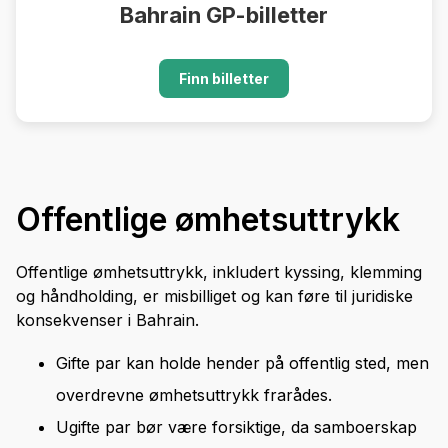
Bahrain GP-billetter
Finn billetter
Offentlige ømhetsuttrykk
Offentlige ømhetsuttrykk, inkludert kyssing, klemming
og håndholding, er misbilliget og kan føre til juridiske
konsekvenser i Bahrain.
Gifte par kan holde hender på offentlig sted, men
overdrevne ømhetsuttrykk frarådes.
Ugifte par bør være forsiktige, da samboerskap