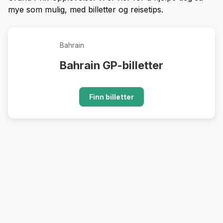
mye som mulig, med billetter og reisetips.
Bahrain
Bahrain GP-billetter
Finn billetter