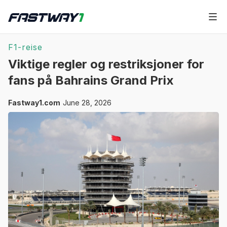
F1-reise
Viktige regler og restriksjoner for
fans på Bahrains Grand Prix
Fastway1.com
June 28, 2026