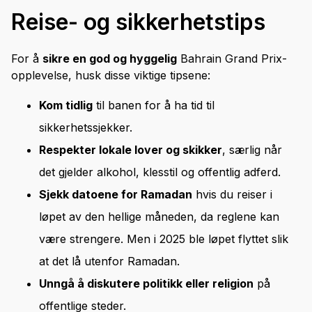
Reise- og sikkerhetstips
For å
sikre en god og hyggelig
Bahrain Grand Prix-
opplevelse, husk disse viktige tipsene:
Kom tidlig
til banen for å ha tid til
sikkerhetssjekker.
Respekter lokale lover og skikker
, særlig når
det gjelder alkohol, klesstil og offentlig adferd.
Sjekk datoene for Ramadan
hvis du reiser i
løpet av den hellige måneden, da reglene kan
være strengere. Men i 2025 ble løpet flyttet slik
at det lå utenfor Ramadan.
Unngå å diskutere politikk eller religion
på
offentlige steder.