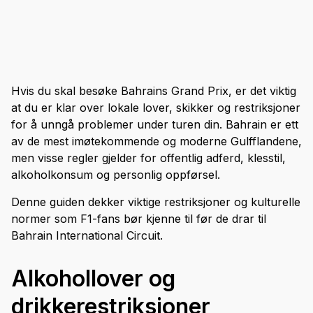
Hvis du skal besøke Bahrains Grand Prix, er det viktig
at du er klar over lokale lover, skikker og restriksjoner
for å unngå problemer under turen din. Bahrain er ett
av de mest imøtekommende og moderne Gulfflandene,
men visse regler gjelder for offentlig adferd, klesstil,
alkoholkonsum og personlig oppførsel.
Denne guiden dekker viktige restriksjoner og kulturelle
normer som F1-fans bør kjenne til før de drar til
Bahrain International Circuit.
Alkohollover og
drikkerestriksjoner